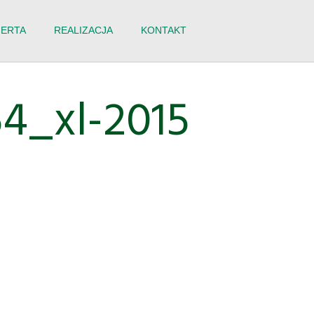
ERTA
REALIZACJA
KONTAKT
4_xl-2015