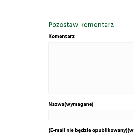
Pozostaw komentarz
Komentarz
Nazwa(wymagane)
(E-mail nie będzie opublikowany)(