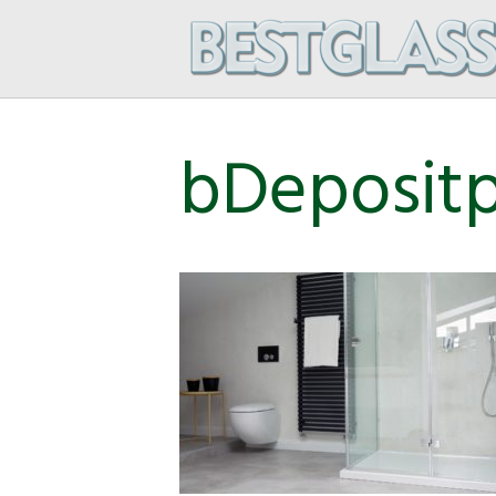
bDepositp