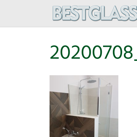
20200708