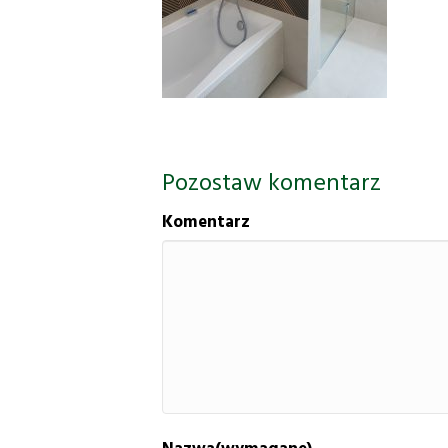
Pozostaw komentarz
Komentarz